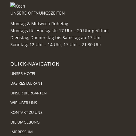
UNSERE ÖFFNUNGSZEITEN
Montag & Mittwoch Ruhetag
Montags für Hausgäste 17 Uhr – 20 Uhr geöffnet
Dienstag, Donnerstag bis Samstag ab 17 Uhr
Sonntag: 12 Uhr – 14 Uhr, 17 Uhr – 21:30 Uhr
QUICK-NAVIGATION
UNSER HOTEL
DAS RESTAURANT
UNSER BIERGARTEN
WIR ÜBER UNS
KONTAKT ZU UNS
DIE UMGEBUNG
IMPRESSUM