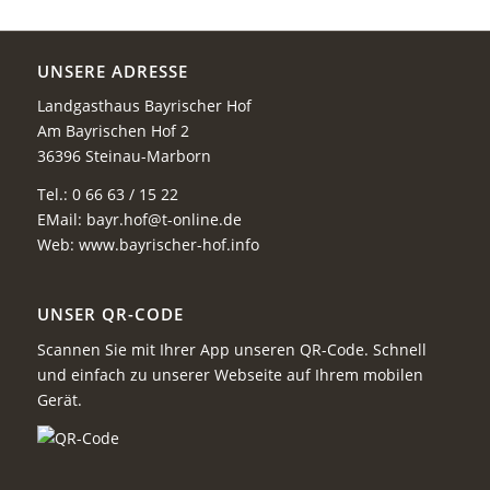
UNSERE ADRESSE
Landgasthaus Bayrischer Hof
Am Bayrischen Hof 2
36396 Steinau-Marborn
Tel.: 0 66 63 / 15 22
EMail:
bayr.hof@t-online.de
Web: www.bayrischer-hof.info
UNSER QR-CODE
Scannen Sie mit Ihrer App unseren QR-Code. Schnell
und einfach zu unserer Webseite auf Ihrem mobilen
Gerät.