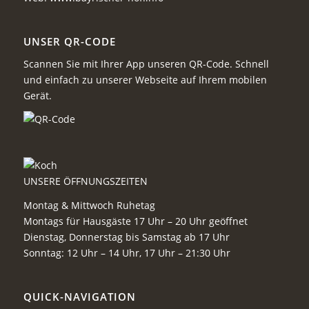
UNSER QR-CODE
Scannen Sie mit Ihrer App unseren QR-Code. Schnell
und einfach zu unserer Webseite auf Ihrem mobilen
Gerät.
UNSERE ÖFFNUNGSZEITEN
Montag & Mittwoch Ruhetag
Montags für Hausgäste 17 Uhr – 20 Uhr geöffnet
Dienstag, Donnerstag bis Samstag ab 17 Uhr
Sonntag: 12 Uhr – 14 Uhr, 17 Uhr – 21:30 Uhr
QUICK-NAVIGATION