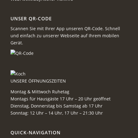
UNSER QR-CODE
Scannen Sie mit Ihrer App unseren QR-Code. Schnell
und einfach zu unserer Webseite auf Ihrem mobilen
Gerät.
UNSERE ÖFFNUNGSZEITEN
Montag & Mittwoch Ruhetag
Montags für Hausgäste 17 Uhr – 20 Uhr geöffnet
Dienstag, Donnerstag bis Samstag ab 17 Uhr
Sonntag: 12 Uhr – 14 Uhr, 17 Uhr – 21:30 Uhr
QUICK-NAVIGATION